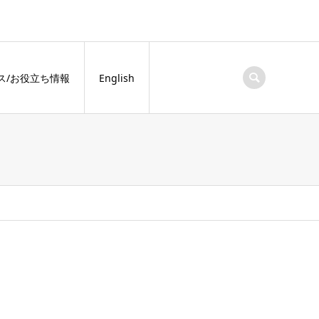
ス/お役立ち情報
English