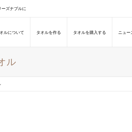
リーズナブルに
オルについて
タオルを作る
タオルを購入する
ニュー
オル
ル