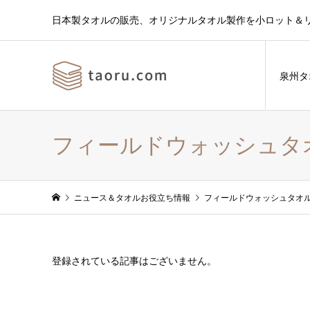
日本製タオルの販売、オリジナルタオル製作を小ロット＆
泉州タ
フィールドウォッシュタ
ニュース＆タオルお役立ち情報
フィールドウォッシュタオ
登録されている記事はございません。