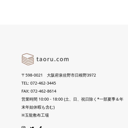
〒598-0021 大阪府泉佐野市日根野3972
TEL: 072-462-3445
FAX: 072-462-8614
営業時間 10:00 - 18:00 (土、日、祝日除く*一部夏季＆年
末年始休暇も含む)
※玉龍敷布工場