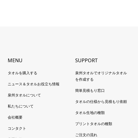
MENU
SUPPORT
タオルを購入する
泉州タオルでオリジナルタオル
を作成する
ニュース＆タオルお役立ち情報
簡単見積もり窓口
泉州タオルについて
タオルの仕様から見積もり依頼
私たちについて
タオル生地の種類
会社概要
プリントタオルの種類
コンタクト
ご注文の流れ