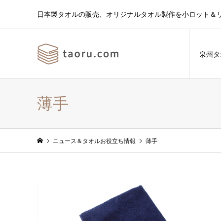
日本製タオルの販売、オリジナルタオル製作を小ロット＆
泉州タ
薄手
ニュース＆タオルお役立ち情報
薄手