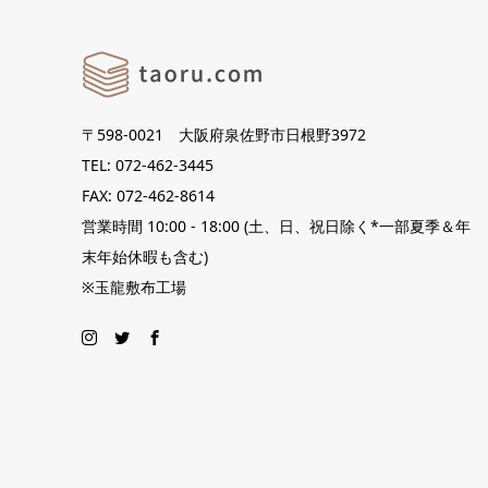
〒598-0021 大阪府泉佐野市日根野3972
TEL: 072-462-3445
FAX: 072-462-8614
営業時間 10:00 - 18:00 (土、日、祝日除く*一部夏季＆年
末年始休暇も含む)
※玉龍敷布工場