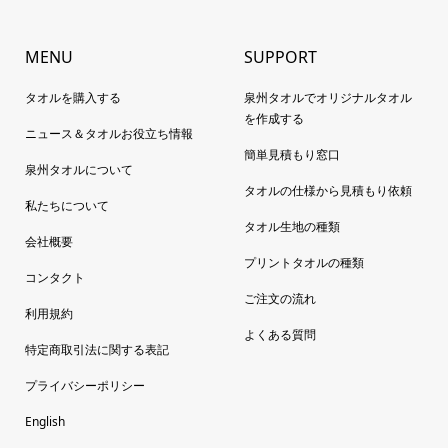
MENU
SUPPORT
タオルを購入する
泉州タオルでオリジナルタオル
を作成する
ニュース＆タオルお役立ち情報
簡単見積もり窓口
泉州タオルについて
タオルの仕様から見積もり依頼
私たちについて
タオル生地の種類
会社概要
プリントタオルの種類
コンタクト
ご注文の流れ
利用規約
よくある質問
特定商取引法に関する表記
プライバシーポリシー
English