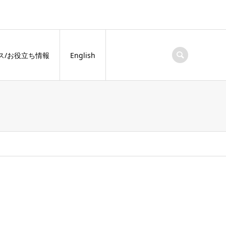
ス/お役立ち情報
English