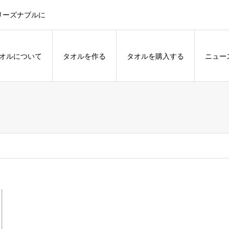
リーズナブルに
オルについて
タオルを作る
タオルを購入する
ニュー