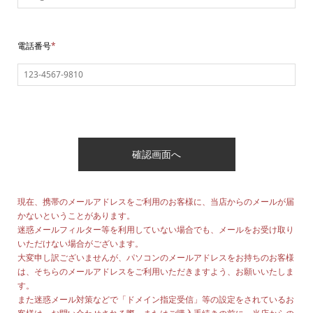
電話番号
*
現在、携帯のメールアドレスをご利用のお客様に、当店からのメールが届
かないということがあります。
迷惑メールフィルター等を利用していない場合でも、メールをお受け取り
いただけない場合がございます。
大変申し訳ございませんが、パソコンのメールアドレスをお持ちのお客様
は、そちらのメールアドレスをご利用いただきますよう、お願いいたしま
す。
また迷惑メール対策などで「ドメイン指定受信」等の設定をされているお