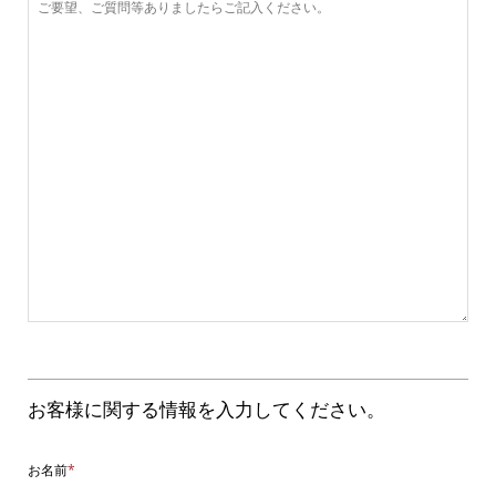
お客様に関する情報を入力してください。
お名前
*