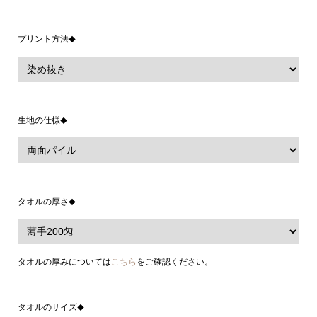
プリント方法
◆
生地の仕様
◆
タオルの厚さ
◆
タオルの厚みについては
こちら
をご確認ください。
タオルのサイズ
◆