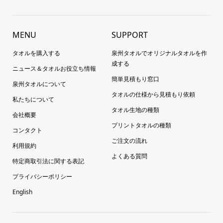
MENU
SUPPORT
タオルを購入する
泉州タオルでオリジナルタオルを作
成する
ニュース＆タオルお役立ち情報
簡単見積もり窓口
泉州タオルについて
タオルの仕様から見積もり依頼
私たちについて
タオル生地の種類
会社概要
プリントタオルの種類
コンタクト
ご注文の流れ
利用規約
よくある質問
特定商取引法に関する表記
プライバシーポリシー
English