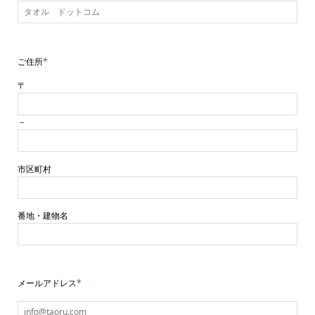
ご住所
*
〒
－
市区町村
番地・建物名
メールアドレス
*