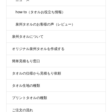
how to（タオルお役立ち情報）
泉州タオルのお客様の声（レビュー）
泉州タオルについて
オリジナル泉州タオルを作成する
簡単見積もり窓口
タオルの仕様から見積もり依頼
タオル生地の種類
プリントタオルの種類
ご注文の流れ