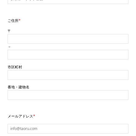
ご住所
*
〒
－
市区町村
番地・建物名
メールアドレス
*