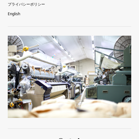
プライバシーポリシー
English