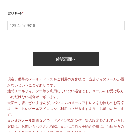
電話番号
*
現在、携帯のメールアドレスをご利用のお客様に、当店からのメールが届
かないということがあります。
迷惑メールフィルター等を利用していない場合でも、メールをお受け取り
いただけない場合がございます。
大変申し訳ございませんが、パソコンのメールアドレスをお持ちのお客様
は、そちらのメールアドレスをご利用いただきますよう、お願いいたしま
す。
また迷惑メール対策などで「ドメイン指定受信」等の設定をされているお
客様は、お問い合わせされる際、またはご購入手続きの前に、当店からの