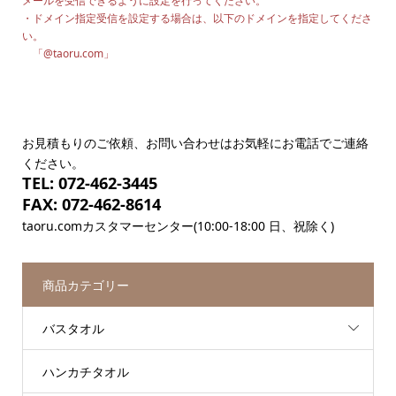
メールを受信できるように設定を行ってください。
・ドメイン指定受信を設定する場合は、以下のドメインを指定してくださ
い。
「@taoru.com」
お見積もりのご依頼、お問い合わせはお気軽にお電話でご連絡
ください。
TEL: 072-462-3445
FAX: 072-462-8614
taoru.comカスタマーセンター(10:00-18:00 日、祝除く)
商品カテゴリー
バスタオル
ハンカチタオル