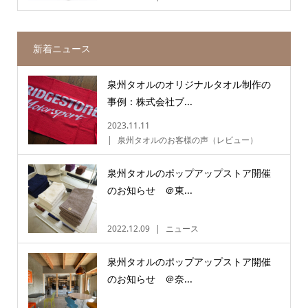
新着ニュース
泉州タオルのオリジナルタオル制作の
事例：株式会社ブ...
2023.11.11
泉州タオルのお客様の声（レビュー）
泉州タオルのポップアップストア開催
のお知らせ ＠東...
2022.12.09
ニュース
泉州タオルのポップアップストア開催
のお知らせ ＠奈...