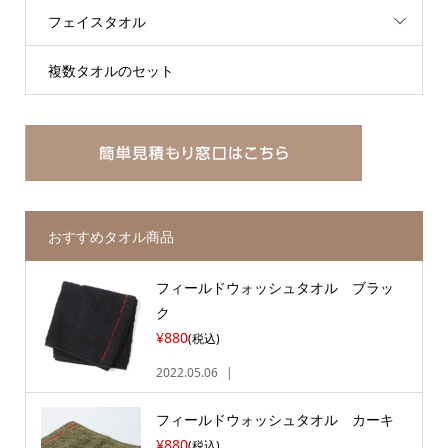
フェイスタオル
複数タオルのセット
おすすめタオル商品
フィールドウォッシュタオル ブラッ
ク
¥880
(税込)
2022.05.06
フィールドウォッシュタオル カーキ
¥880
(税込)