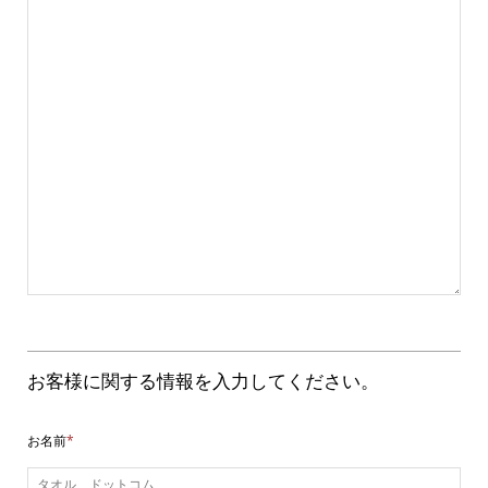
お客様に関する情報を入力してください。
お名前
*