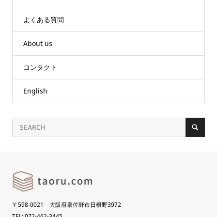
よくある質問
About us
コンタクト
English
〒598-0021 大阪府泉佐野市日根野3972
TEL: 072-462-3445