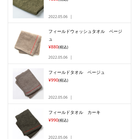
2022.05.06
フィールドウォッシュタオル ベージ
ュ
¥880
(税込)
2022.05.06
フィールドタオル ベージュ
¥990
(税込)
2022.05.06
フィールドタオル カーキ
¥990
(税込)
2022.05.06