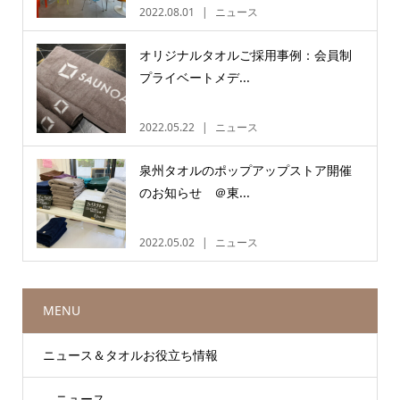
2022.08.01
ニュース
オリジナルタオルご採用事例：会員制
プライベートメデ...
2022.05.22
ニュース
泉州タオルのポップアップストア開催
のお知らせ ＠東...
2022.05.02
ニュース
MENU
ニュース＆タオルお役立ち情報
ニュース