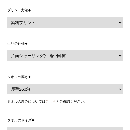
プリント方法
◆
生地の仕様
◆
タオルの厚さ
◆
タオルの厚みについては
こちら
をご確認ください。
タオルのサイズ
◆