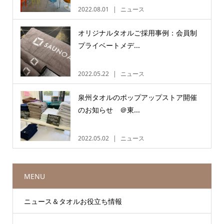
2022.08.01
ニュース
オリジナルタオルご採用事例：会員制
プライベートメデ...
2022.05.22
ニュース
泉州タオルのポップアップストア開催
のお知らせ ＠東...
2022.05.02
ニュース
MENU
ニュース＆タオルお役立ち情報