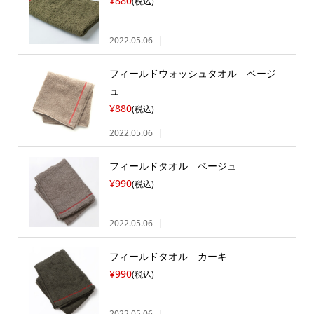
¥880
(税込)
2022.05.06
フィールドウォッシュタオル ベージ
ュ
¥880
(税込)
2022.05.06
フィールドタオル ベージュ
¥990
(税込)
2022.05.06
フィールドタオル カーキ
¥990
(税込)
2022.05.06