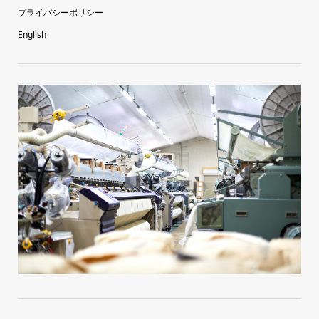
プライバシーポリシー
English