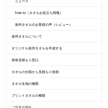
ニュース
how to（タオルお役立ち情報）
泉州タオルのお客様の声（レビュー）
泉州タオルについて
オリジナル泉州タオルを作成する
簡単見積もり窓口
タオルの仕様から見積もり依頼
タオル生地の種類
プリントタオルの種類
ご注文の流れ