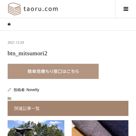
2021.12.03
btn_mitsumori2
投稿者:
Novelty
関連記事一覧