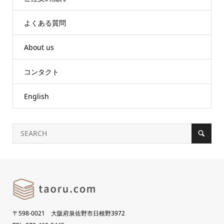
よくある質問
About us
コンタクト
English
〒598-0021 大阪府泉佐野市日根野3972