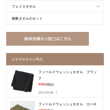
フェイスタオル
複数タオルのセット
おすすめタオル商品
フィールドウォッシュタオル ブラッ
ク
¥880
(税込)
2022.05.06
フィールドウォッシュタオル カーキ