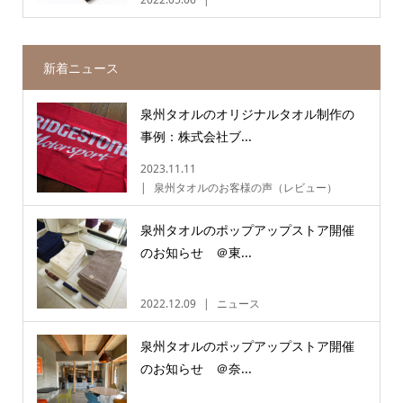
新着ニュース
泉州タオルのオリジナルタオル制作の
事例：株式会社ブ...
2023.11.11
泉州タオルのお客様の声（レビュー）
泉州タオルのポップアップストア開催
のお知らせ ＠東...
2022.12.09
ニュース
泉州タオルのポップアップストア開催
のお知らせ ＠奈...