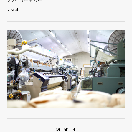
プライバシーポリシー
English