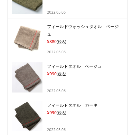
2022.05.06
フィールドウォッシュタオル ベージ
ュ
¥880
(税込)
2022.05.06
フィールドタオル ベージュ
¥990
(税込)
2022.05.06
フィールドタオル カーキ
¥990
(税込)
2022.05.06