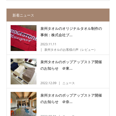
新着ニュース
泉州タオルのオリジナルタオル制作の
事例：株式会社ブ...
2023.11.11
泉州タオルのお客様の声（レビュー）
泉州タオルのポップアップストア開催
のお知らせ ＠東...
2022.12.09
ニュース
泉州タオルのポップアップストア開催
のお知らせ ＠奈...