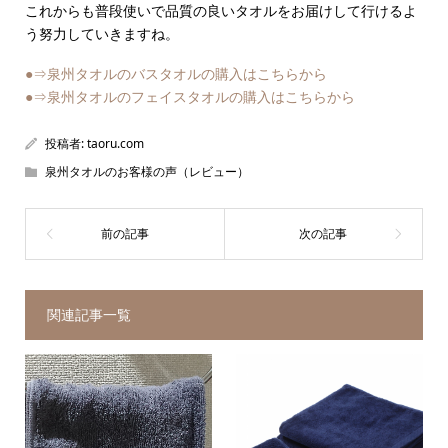
これからも普段使いで品質の良いタオルをお届けして行けるよ
う努力していきますね。
●⇒泉州タオルのバスタオルの購入はこちらから
●⇒泉州タオルのフェイスタオルの購入はこちらから
投稿者:
taoru.com
泉州タオルのお客様の声（レビュー）
関連記事一覧