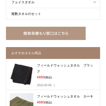
フェイスタオル
複数タオルのセット
おすすめタオル商品
フィールドウォッシュタオル ブラッ
ク
¥880
(税込)
2022.05.06
フィールドウォッシュタオル カーキ
¥880
(税込)