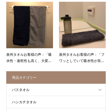
泉州タオルお客様の声：「吸
泉州タオルお客様の声：「フ
水性・速乾性も高く、大変...
ワッとしていて吸水性が良...
商品カテゴリー
バスタオル
ハンカチタオル