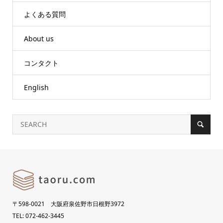
よくある質問
About us
コンタクト
English
〒598-0021 大阪府泉佐野市日根野3972
TEL: 072-462-3445