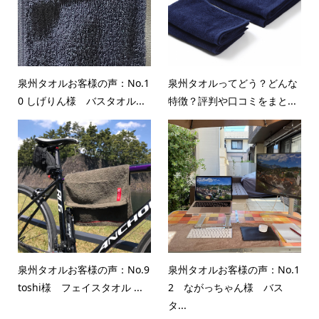
泉州タオルお客様の声：No.1
泉州タオルってどう？どんな
0 しげりん様 バスタオル...
特徴？評判や口コミをまと...
泉州タオルお客様の声：No.9
泉州タオルお客様の声：No.1
toshi様 フェイスタオル ...
2 ながっちゃん様 バス
タ...