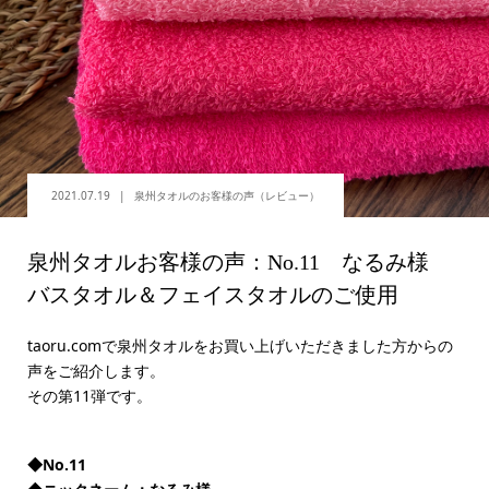
2021.07.19
泉州タオルのお客様の声（レビュー）
泉州タオルお客様の声：No.11 なるみ様
バスタオル＆フェイスタオルのご使用
taoru.comで泉州タオルをお買い上げいただきました方からの
声をご紹介します。
その第11弾です。
◆No.11