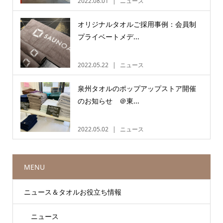
2022.08.01
ニュース
オリジナルタオルご採用事例：会員制
プライベートメデ...
2022.05.22
ニュース
泉州タオルのポップアップストア開催
のお知らせ ＠東...
2022.05.02
ニュース
MENU
ニュース＆タオルお役立ち情報
ニュース