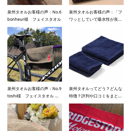
泉州タオルお客様の声：No.6
泉州タオルお客様の声：「フ
bonheur様 フェイスタオル
ワッとしていて吸水性が良...
泉州タオルお客様の声：No.9
泉州タオルってどう？どんな
toshi様 フェイスタオル ...
特徴？評判や口コミをまと...