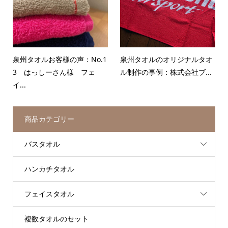
泉州タオルお客様の声：No.1
泉州タオルのオリジナルタオ
3 はっしーさん様 フェ
ル制作の事例：株式会社ブ...
イ...
商品カテゴリー
バスタオル
ハンカチタオル
フェイスタオル
複数タオルのセット