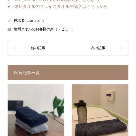
●⇒泉州タオルのフェイスタオルの購入はこちらから
投稿者:
taoru.com
泉州タオルのお客様の声（レビュー）
関連記事一覧