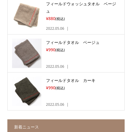
フィールドウォッシュタオル ベージ
ュ
¥880
(税込)
2022.05.06
フィールドタオル ベージュ
¥990
(税込)
2022.05.06
フィールドタオル カーキ
¥990
(税込)
2022.05.06
新着ニュース