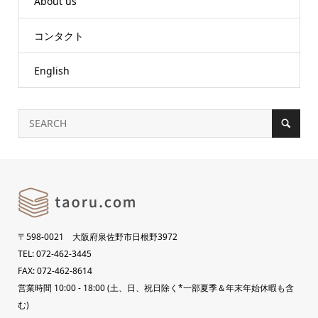
About us
コンタクト
English
〒598-0021 大阪府泉佐野市日根野3972
TEL: 072-462-3445
FAX: 072-462-8614
営業時間 10:00 - 18:00 (土、日、祝日除く*一部夏季＆年末年始休暇も含
む)