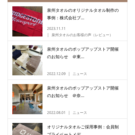
泉州タオルのオリジナルタオル制作の
事例：株式会社ブ...
2023.11.11
泉州タオルのお客様の声（レビュー）
泉州タオルのポップアップストア開催
のお知らせ ＠東...
2022.12.09
ニュース
泉州タオルのポップアップストア開催
のお知らせ ＠奈...
2022.08.01
ニュース
オリジナルタオルご採用事例：会員制
プライベートメデ...