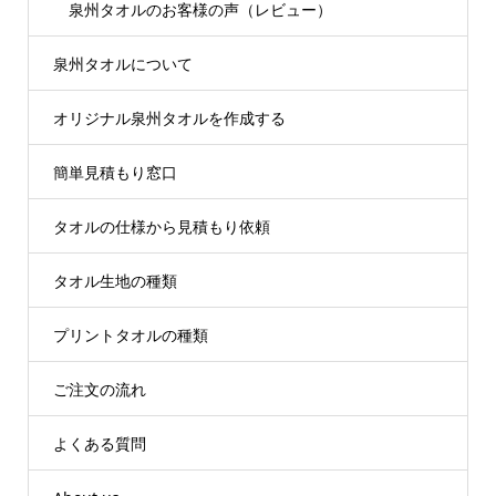
泉州タオルのお客様の声（レビュー）
泉州タオルについて
オリジナル泉州タオルを作成する
簡単見積もり窓口
タオルの仕様から見積もり依頼
タオル生地の種類
プリントタオルの種類
ご注文の流れ
よくある質問