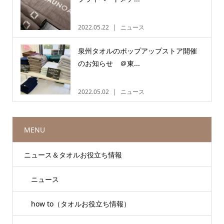
2022.05.22
ニュース
泉州タオルのポップアップストア開催
のお知らせ ＠東...
2022.05.02
ニュース
MENU
ニュース＆タオルお役立ち情報
ニュース
how to（タオルお役立ち情報）