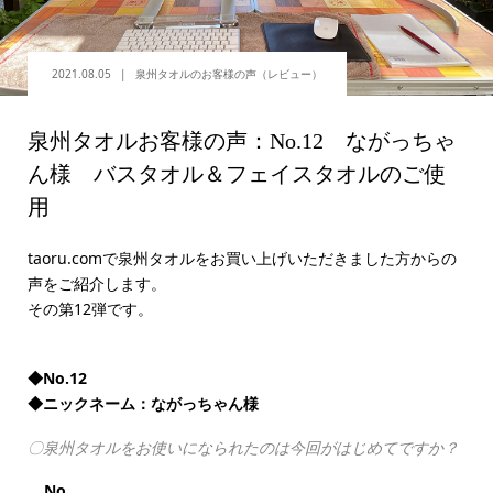
2021.08.05
泉州タオルのお客様の声（レビュー）
泉州タオルお客様の声：No.12 ながっちゃ
ん様 バスタオル＆フェイスタオルのご使
用
taoru.comで泉州タオルをお買い上げいただきました方からの
声をご紹介します。
その第12弾です。
◆No.12
◆ニックネーム：ながっちゃん様
〇泉州タオルをお使いになられたのは今回がはじめてですか？
No