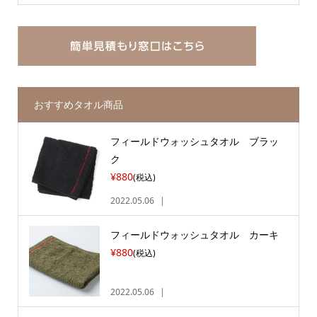
おすすめタオル商品
フィールドウォッシュタオル ブラッ
ク
¥880
(税込)
2022.05.06
フィールドウォッシュタオル カーキ
¥880
(税込)
2022.05.06