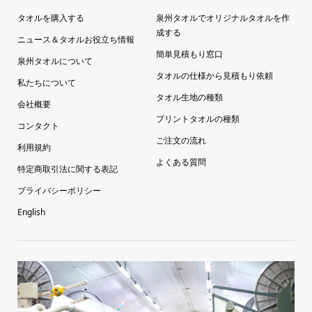
タオルを購入する
泉州タオルでオリジナルタオルを作
成する
ニュース＆タオルお役立ち情報
簡単見積もり窓口
泉州タオルについて
タオルの仕様から見積もり依頼
私たちについて
タオル生地の種類
会社概要
プリントタオルの種類
コンタクト
ご注文の流れ
利用規約
よくある質問
特定商取引法に関する表記
プライバシーポリシー
English