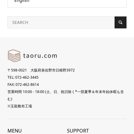
English
〒598-0021 大阪府泉佐野市日根野3972
TEL: 072-462-3445
FAX: 072-462-8614
営業時間 10:00 - 18:00 (土、日、祝日除く*一部夏季＆年末年始休暇も含
む)
※玉龍敷布工場
MENU
SUPPORT