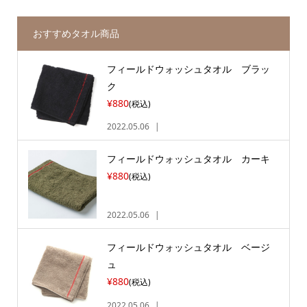
おすすめタオル商品
フィールドウォッシュタオル ブラッ
ク
¥880
(税込)
2022.05.06
フィールドウォッシュタオル カーキ
¥880
(税込)
2022.05.06
フィールドウォッシュタオル ベージ
ュ
¥880
(税込)
2022.05.06