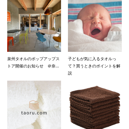
泉州タオルのポップアップス
子どもが気に入るタオルっ
トア開催のお知らせ ＠奈...
て？買うときのポイントを解
説