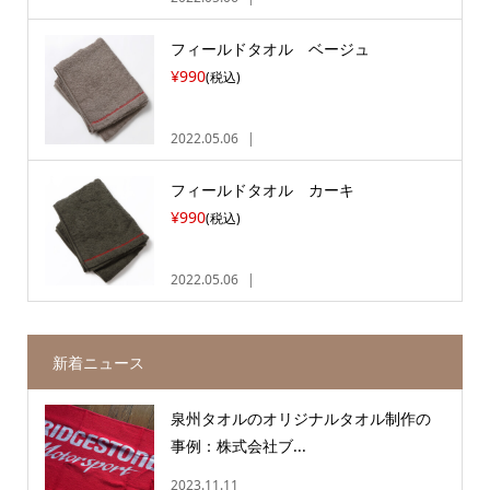
フィールドタオル ベージュ
¥990
(税込)
2022.05.06
フィールドタオル カーキ
¥990
(税込)
2022.05.06
新着ニュース
泉州タオルのオリジナルタオル制作の
事例：株式会社ブ...
2023.11.11