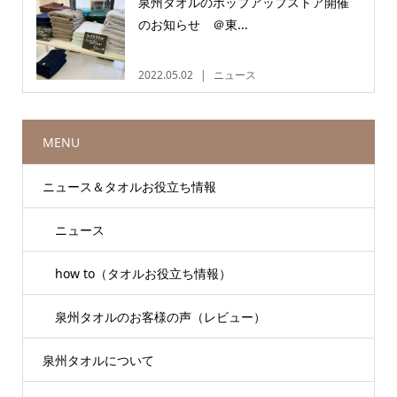
泉州タオルのポップアップストア開催
のお知らせ ＠東...
2022.05.02
ニュース
MENU
ニュース＆タオルお役立ち情報
ニュース
how to（タオルお役立ち情報）
泉州タオルのお客様の声（レビュー）
泉州タオルについて