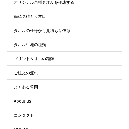
オリジナル泉州タオルを作成する
簡単見積もり窓口
タオルの仕様から見積もり依頼
タオル生地の種類
プリントタオルの種類
ご注文の流れ
よくある質問
About us
コンタクト