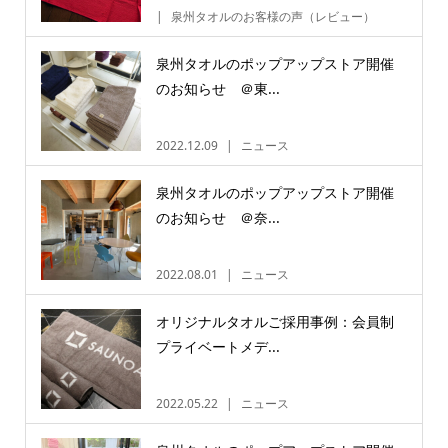
泉州タオルのお客様の声（レビュー）
泉州タオルのポップアップストア開催
のお知らせ ＠東...
2022.12.09
ニュース
泉州タオルのポップアップストア開催
のお知らせ ＠奈...
2022.08.01
ニュース
オリジナルタオルご採用事例：会員制
プライベートメデ...
2022.05.22
ニュース