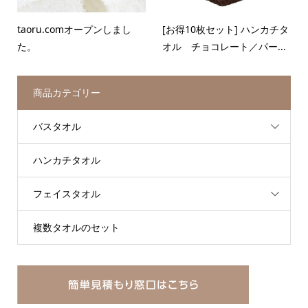
taoru.comオープンしまし
[お得10枚セット] ハンカチタ
た。
オル チョコレート／パー...
商品カテゴリー
バスタオル
ハンカチタオル
フェイスタオル
複数タオルのセット