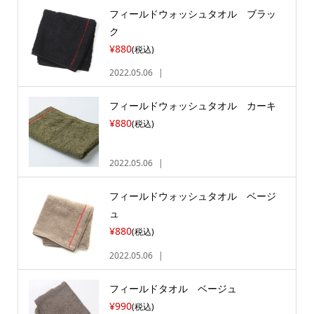
フィールドウォッシュタオル ブラッ
ク
¥880
(税込)
2022.05.06
フィールドウォッシュタオル カーキ
¥880
(税込)
2022.05.06
フィールドウォッシュタオル ベージ
ュ
¥880
(税込)
2022.05.06
フィールドタオル ベージュ
¥990
(税込)