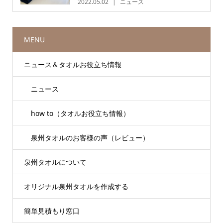
2022.05.02
ニュース
MENU
ニュース＆タオルお役立ち情報
ニュース
how to（タオルお役立ち情報）
泉州タオルのお客様の声（レビュー）
泉州タオルについて
オリジナル泉州タオルを作成する
簡単見積もり窓口