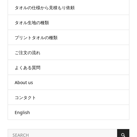
タオルの仕様から見積もり依頼
タオル生地の種類
プリントタオルの種類
ご注文の流れ
よくある質問
About us
コンタクト
English