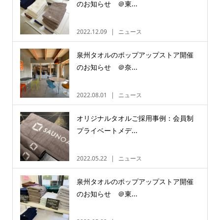
のお知らせ ＠東...
2022.12.09
ニュース
泉州タオルのポップアップストア開催
のお知らせ ＠奈...
2022.08.01
ニュース
オリジナルタオルご採用事例：会員制
プライベートメデ...
2022.05.22
ニュース
泉州タオルのポップアップストア開催
のお知らせ ＠東...