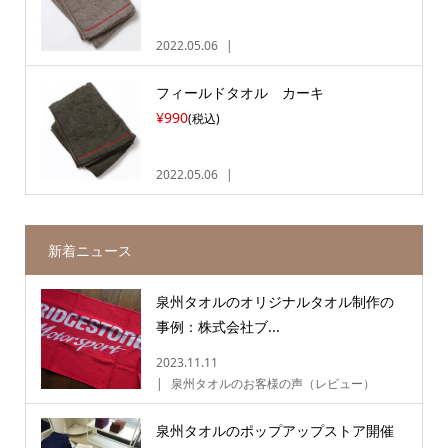
2022.05.06
フィールドタオル カーキ
¥990
(税込)
2022.05.06
新着ニュース
泉州タオルのオリジナルタオル制作の
事例：株式会社ブ...
2023.11.11
泉州タオルのお客様の声（レビュー）
泉州タオルのポップアップストア開催