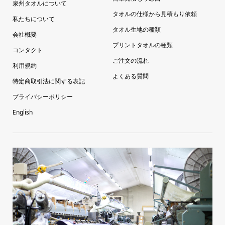
泉州タオルについて
タオルの仕様から見積もり依頼
私たちについて
タオル生地の種類
会社概要
プリントタオルの種類
コンタクト
ご注文の流れ
利用規約
よくある質問
特定商取引法に関する表記
プライバシーポリシー
English