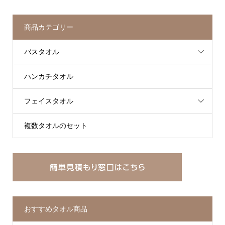
商品カテゴリー
バスタオル
ハンカチタオル
フェイスタオル
複数タオルのセット
おすすめタオル商品