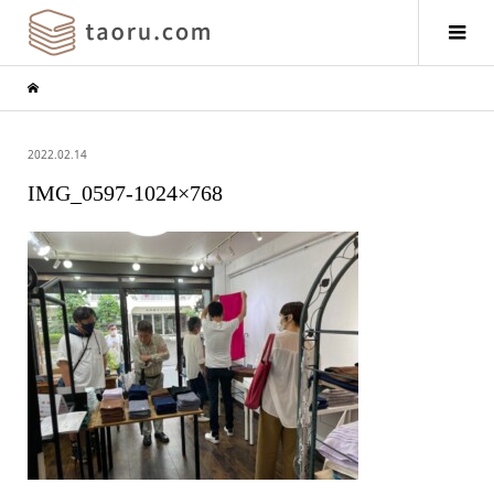
2022.02.14
IMG_0597-1024×768