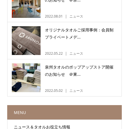
2022.08.01
ニュース
オリジナルタオルご採用事例：会員制
プライベートメデ...
2022.05.22
ニュース
泉州タオルのポップアップストア開催
のお知らせ ＠東...
2022.05.02
ニュース
MENU
ニュース＆タオルお役立ち情報