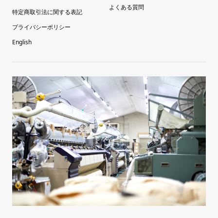
よくある質問
特定商取引法に関する表記
プライバシーポリシー
English