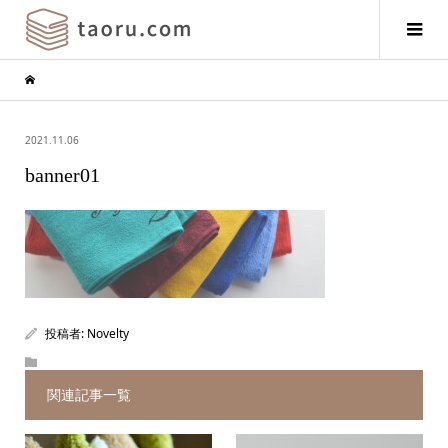
2021.11.06
banner01
投稿者:
Novelty
関連記事一覧