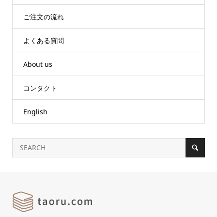
ご注文の流れ
よくある質問
About us
コンタクト
English