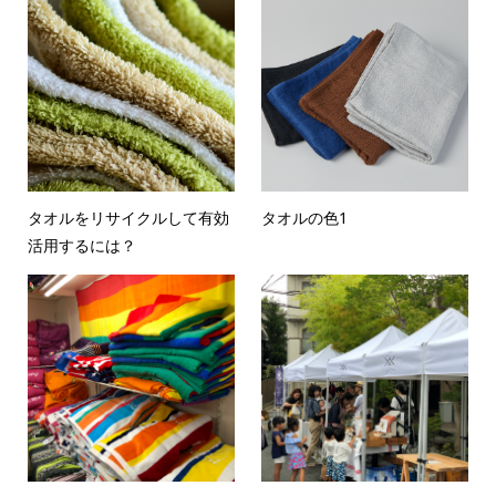
タオルをリサイクルして有効
タオルの色1
活用するには？