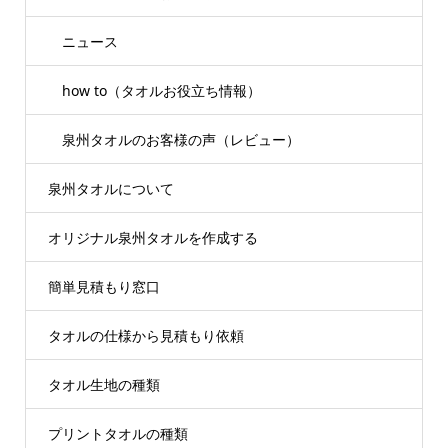
ニュース
how to（タオルお役立ち情報）
泉州タオルのお客様の声（レビュー）
泉州タオルについて
オリジナル泉州タオルを作成する
簡単見積もり窓口
タオルの仕様から見積もり依頼
タオル生地の種類
プリントタオルの種類