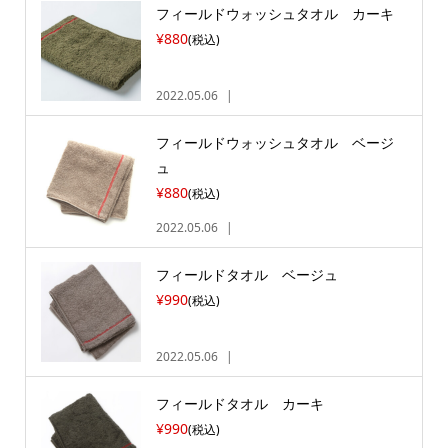
フィールドウォッシュタオル カーキ
¥880
(税込)
2022.05.06
フィールドウォッシュタオル ベージ
ュ
¥880
(税込)
2022.05.06
フィールドタオル ベージュ
¥990
(税込)
2022.05.06
フィールドタオル カーキ
¥990
(税込)