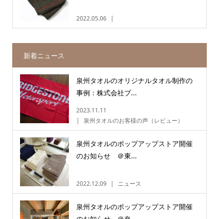
2022.05.06
新着ニュース
泉州タオルのオリジナルタオル制作の
事例：株式会社ブ...
2023.11.11
泉州タオルのお客様の声（レビュー）
泉州タオルのポップアップストア開催
のお知らせ ＠東...
2022.12.09
ニュース
泉州タオルのポップアップストア開催
のお知らせ ＠奈...