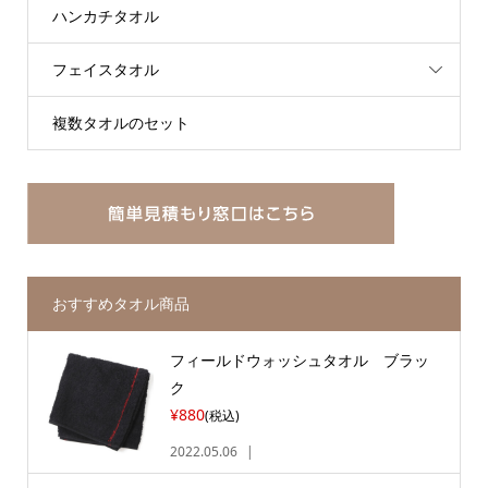
ハンカチタオル
フェイスタオル
複数タオルのセット
おすすめタオル商品
フィールドウォッシュタオル ブラッ
ク
¥880
(税込)
2022.05.06