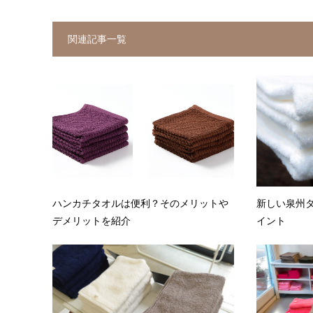
関連記事一覧
ハンカチタオルは便利？そのメリットや
新しい泉州
デメリットを紹介
イント