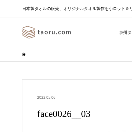
日本製タオルの販売、オリジナルタオル製作を小ロット＆
泉州タ
2022.05.06
face0026__03