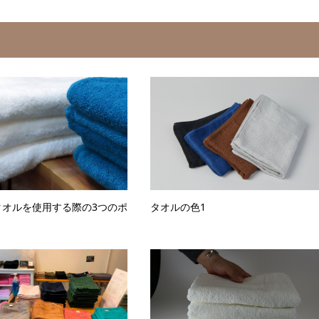
タオルを使用する際の3つのポ
タオルの色1