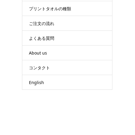
プリントタオルの種類
ご注文の流れ
よくある質問
About us
コンタクト
English