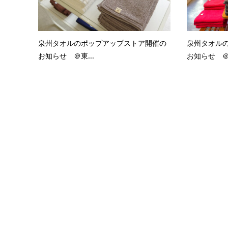
泉州タオルのポップアップストア開催の
泉州タオル
お知らせ ＠東...
お知らせ ＠東