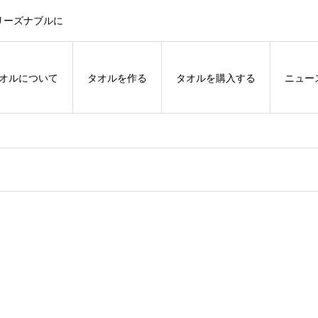
リーズナブルに
オルについて
タオルを作る
タオルを購入する
ニュー