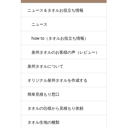
ニュース＆タオルお役立ち情報
ニュース
how to（タオルお役立ち情報）
泉州タオルのお客様の声（レビュー）
泉州タオルについて
オリジナル泉州タオルを作成する
簡単見積もり窓口
タオルの仕様から見積もり依頼
タオル生地の種類