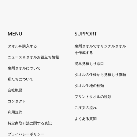
MENU
SUPPORT
タオルを購入する
泉州タオルでオリジナルタオル
を作成する
ニュース＆タオルお役立ち情報
簡単見積もり窓口
泉州タオルについて
タオルの仕様から見積もり依頼
私たちについて
タオル生地の種類
会社概要
プリントタオルの種類
コンタクト
ご注文の流れ
利用規約
よくある質問
特定商取引法に関する表記
プライバシーポリシー