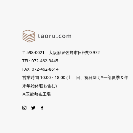
〒598-0021 大阪府泉佐野市日根野3972
TEL: 072-462-3445
FAX: 072-462-8614
営業時間 10:00 - 18:00 (土、日、祝日除く*一部夏季＆年
末年始休暇も含む)
※玉龍敷布工場