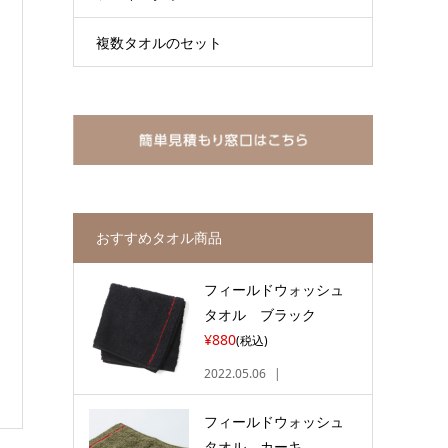
複数タオルのセット
おすすめタオル商品
フィールドウォッシュ
タオル ブラック
¥880
(税込)
2022.05.06
フィールドウォッシュ
タオル カーキ