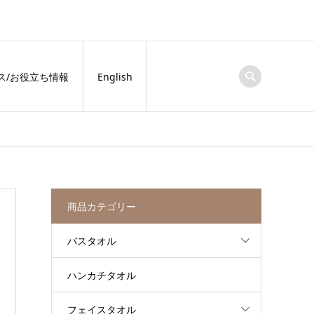
ス/お役立ち情報
English
商品カテゴリー
バスタオル
ハンカチタオル
フェイスタオル