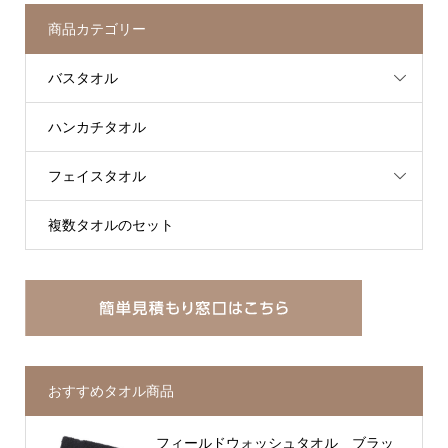
商品カテゴリー
バスタオル
ハンカチタオル
フェイスタオル
複数タオルのセット
おすすめタオル商品
フィールドウォッシュタオル ブラッ