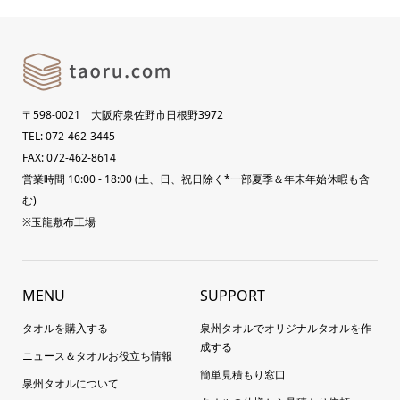
〒598-0021 大阪府泉佐野市日根野3972
TEL: 072-462-3445
FAX: 072-462-8614
営業時間 10:00 - 18:00 (土、日、祝日除く*一部夏季＆年末年始休暇も含
む)
※玉龍敷布工場
MENU
SUPPORT
タオルを購入する
泉州タオルでオリジナルタオルを作
成する
ニュース＆タオルお役立ち情報
簡単見積もり窓口
泉州タオルについて