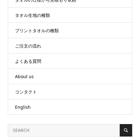
タオル生地の種類
プリントタオルの種類
ご注文の流れ
よくある質問
About us
コンタクト
English