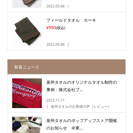
2022.05.06
フィールドタオル カーキ
¥990
(税込)
2022.05.06
新着ニュース
泉州タオルのオリジナルタオル制作の
事例：株式会社ブ...
2023.11.11
泉州タオルのお客様の声（レビュー）
泉州タオルのポップアップストア開催
のお知らせ ＠東...