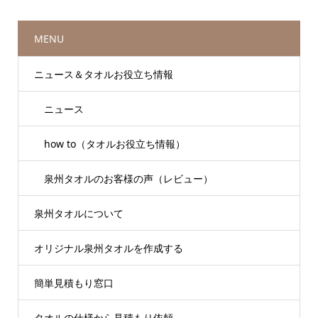
MENU
ニュース＆タオルお役立ち情報
ニュース
how to（タオルお役立ち情報）
泉州タオルのお客様の声（レビュー）
泉州タオルについて
オリジナル泉州タオルを作成する
簡単見積もり窓口
タオルの仕様から見積もり依頼