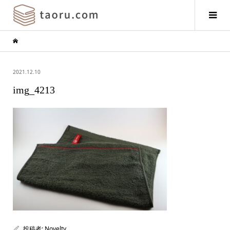
2021.12.10
img_4213
投稿者:
Novelty