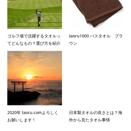
ゴルフ場で活躍するタオルっ
taoru1000 バスタオル ブラ
てどんなもの？選び方を紹介
ウン
2020年 taoru.comよろしく
日本製タオルの良さとは？海
お願いします！
外から見たタオル事情