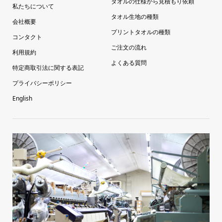
タオルの仕様から見積もり依頼
私たちについて
タオル生地の種類
会社概要
プリントタオルの種類
コンタクト
ご注文の流れ
利用規約
よくある質問
特定商取引法に関する表記
プライバシーポリシー
English