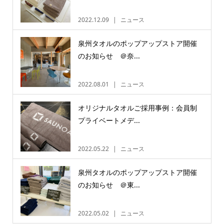
2022.12.09
ニュース
泉州タオルのポップアップストア開催
のお知らせ ＠奈...
2022.08.01
ニュース
オリジナルタオルご採用事例：会員制
プライベートメデ...
2022.05.22
ニュース
泉州タオルのポップアップストア開催
のお知らせ ＠東...
2022.05.02
ニュース