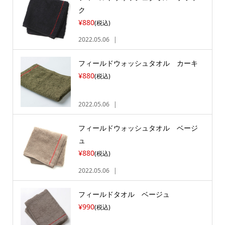
ク
¥880
(税込)
2022.05.06
フィールドウォッシュタオル カーキ
¥880
(税込)
2022.05.06
フィールドウォッシュタオル ベージ
ュ
¥880
(税込)
2022.05.06
フィールドタオル ベージュ
¥990
(税込)