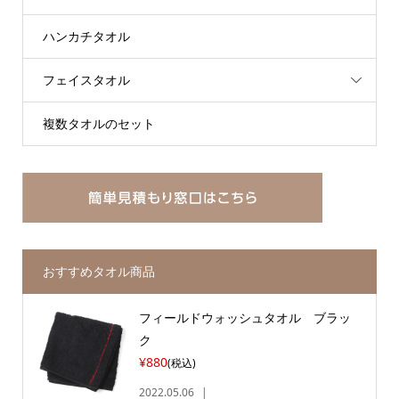
ハンカチタオル
フェイスタオル
複数タオルのセット
おすすめタオル商品
フィールドウォッシュタオル ブラッ
ク
¥880
(税込)
2022.05.06