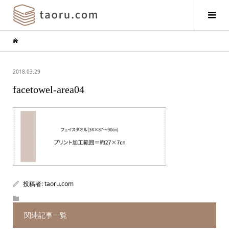
2018.03.29
facetowel-area04
投稿者:
taoru.com
関連記事一覧