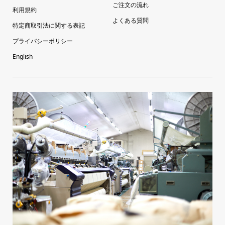
ご注文の流れ
利用規約
よくある質問
特定商取引法に関する表記
プライバシーポリシー
English