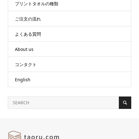
プリントタオルの種類
ご注文の流れ
よくある質問
About us
コンタクト
English