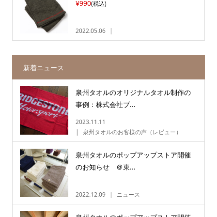
¥990
(税込)
2022.05.06
新着ニュース
泉州タオルのオリジナルタオル制作の
事例：株式会社ブ...
2023.11.11
泉州タオルのお客様の声（レビュー）
泉州タオルのポップアップストア開催
のお知らせ ＠東...
2022.12.09
ニュース