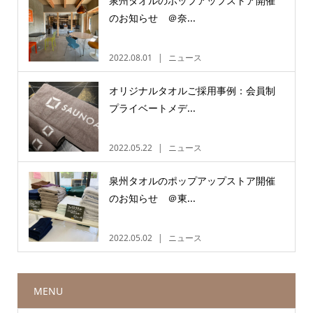
泉州タオルのポップアップストア開催
のお知らせ ＠奈...
2022.08.01
ニュース
オリジナルタオルご採用事例：会員制
プライベートメデ...
2022.05.22
ニュース
泉州タオルのポップアップストア開催
のお知らせ ＠東...
2022.05.02
ニュース
MENU