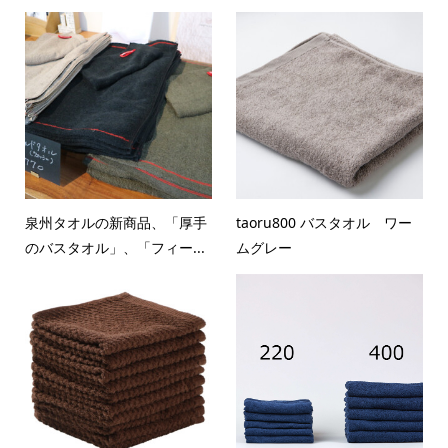
泉州タオルの新商品、「厚手
taoru800 バスタオル ワー
のバスタオル」、「フィー...
ムグレー