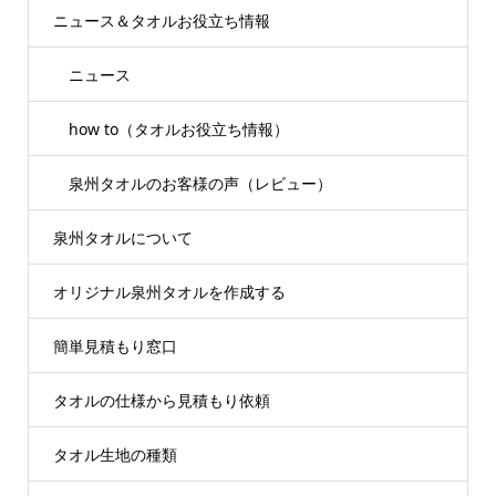
ニュース＆タオルお役立ち情報
ニュース
how to（タオルお役立ち情報）
泉州タオルのお客様の声（レビュー）
泉州タオルについて
オリジナル泉州タオルを作成する
簡単見積もり窓口
タオルの仕様から見積もり依頼
タオル生地の種類