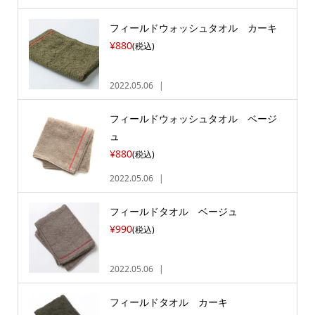
フィールドウォッシュタオル カーキ
¥880
(税込)
2022.05.06
フィールドウォッシュタオル ベージ
ュ
¥880
(税込)
2022.05.06
フィールドタオル ベージュ
¥990
(税込)
2022.05.06
フィールドタオル カーキ