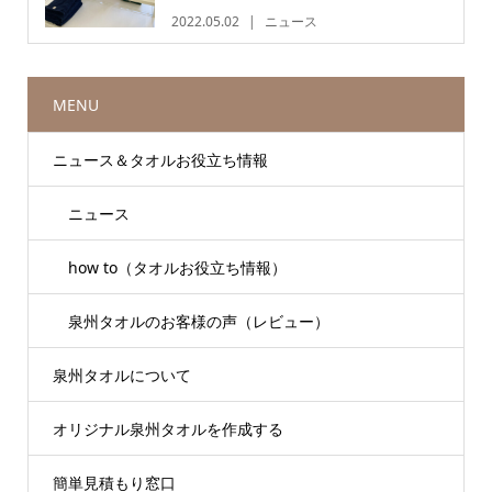
2022.05.02
ニュース
MENU
ニュース＆タオルお役立ち情報
ニュース
how to（タオルお役立ち情報）
泉州タオルのお客様の声（レビュー）
泉州タオルについて
オリジナル泉州タオルを作成する
簡単見積もり窓口