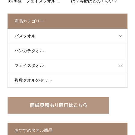
toshi様 フェイスタオル ...
は？寿命はどのくらい？
商品カテゴリー
バスタオル
ハンカチタオル
フェイスタオル
複数タオルのセット
おすすめタオル商品