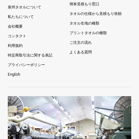
簡単見積もり窓口
泉州タオルについて
タオルの仕様から見積もり依頼
私たちについて
タオル生地の種類
会社概要
プリントタオルの種類
コンタクト
ご注文の流れ
利用規約
よくある質問
特定商取引法に関する表記
プライバシーポリシー
English