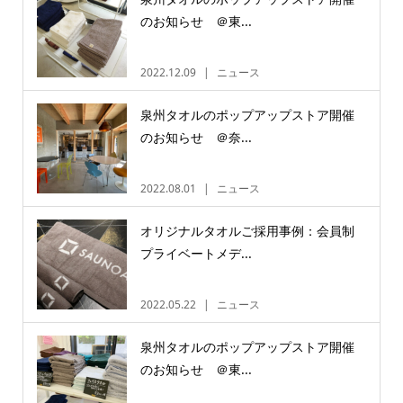
のお知らせ ＠東...
2022.12.09
ニュース
泉州タオルのポップアップストア開催
のお知らせ ＠奈...
2022.08.01
ニュース
オリジナルタオルご採用事例：会員制
プライベートメデ...
2022.05.22
ニュース
泉州タオルのポップアップストア開催
のお知らせ ＠東...