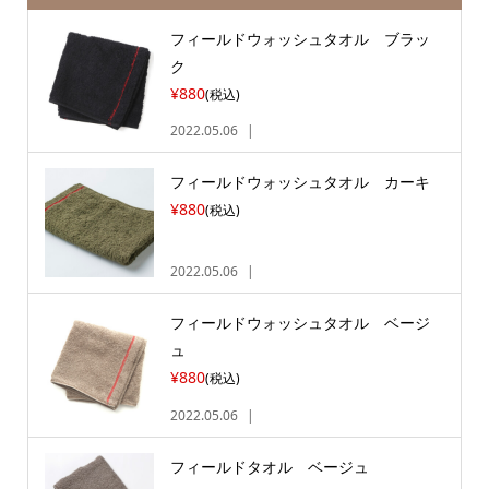
フィールドウォッシュタオル ブラッ
ク
¥880
(税込)
2022.05.06
フィールドウォッシュタオル カーキ
¥880
(税込)
2022.05.06
フィールドウォッシュタオル ベージ
ュ
¥880
(税込)
2022.05.06
フィールドタオル ベージュ