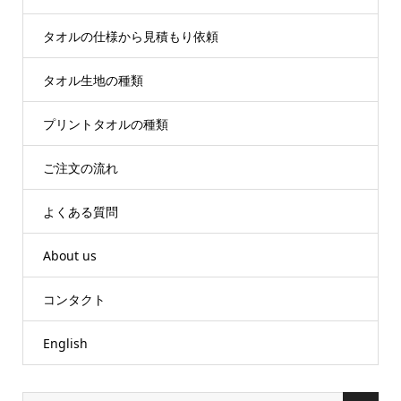
タオルの仕様から見積もり依頼
タオル生地の種類
プリントタオルの種類
ご注文の流れ
よくある質問
About us
コンタクト
English