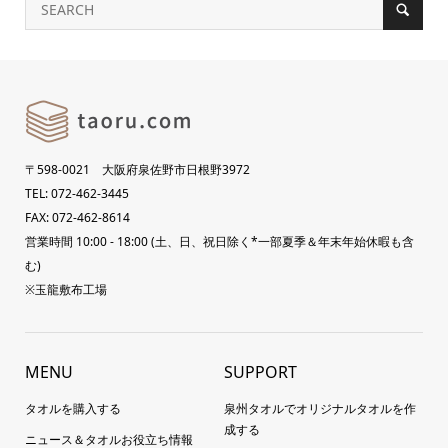
〒598-0021 大阪府泉佐野市日根野3972
TEL: 072-462-3445
FAX: 072-462-8614
営業時間 10:00 - 18:00 (土、日、祝日除く*一部夏季＆年末年始休暇も含
む)
※玉龍敷布工場
MENU
SUPPORT
タオルを購入する
泉州タオルでオリジナルタオルを作
成する
ニュース＆タオルお役立ち情報