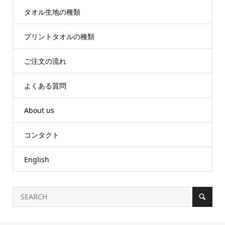
タオル生地の種類
プリントタオルの種類
ご注文の流れ
よくある質問
About us
コンタクト
English