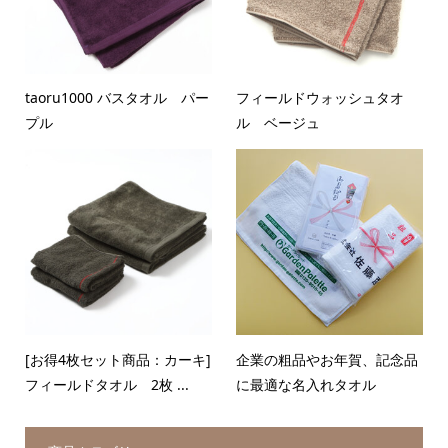
taoru1000 バスタオル パー
フィールドウォッシュタオ
プル
ル ベージュ
[お得4枚セット商品：カーキ]
企業の粗品やお年賀、記念品
フィールドタオル 2枚 ...
に最適な名入れタオル