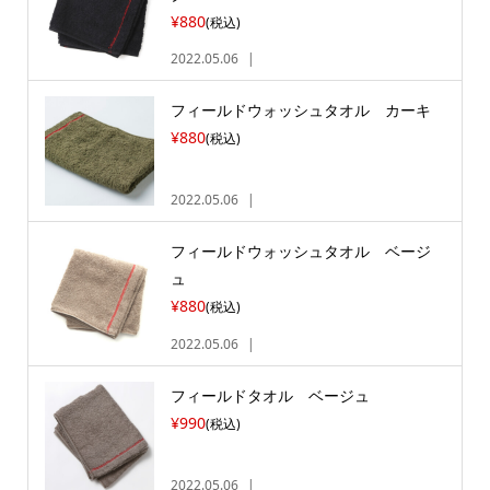
¥880
(税込)
2022.05.06
フィールドウォッシュタオル カーキ
¥880
(税込)
2022.05.06
フィールドウォッシュタオル ベージ
ュ
¥880
(税込)
2022.05.06
フィールドタオル ベージュ
¥990
(税込)
2022.05.06