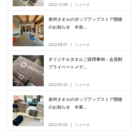
2022.12.09
ニュース
泉州タオルのポップアップストア開催
のお知らせ ＠奈...
2022.08.01
ニュース
オリジナルタオルご採用事例：会員制
プライベートメデ...
2022.05.22
ニュース
泉州タオルのポップアップストア開催
のお知らせ ＠東...
2022.05.02
ニュース