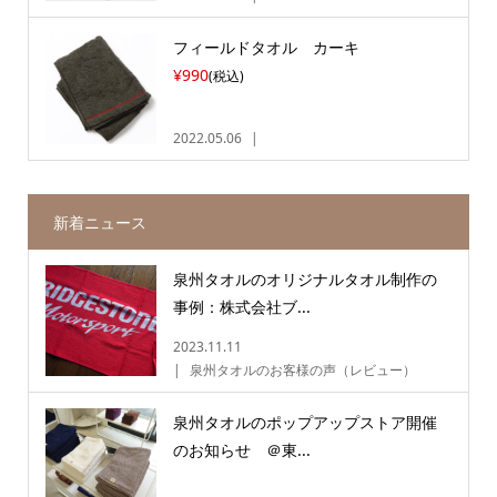
フィールドタオル カーキ
¥990
(税込)
2022.05.06
新着ニュース
泉州タオルのオリジナルタオル制作の
事例：株式会社ブ...
2023.11.11
泉州タオルのお客様の声（レビュー）
泉州タオルのポップアップストア開催
のお知らせ ＠東...