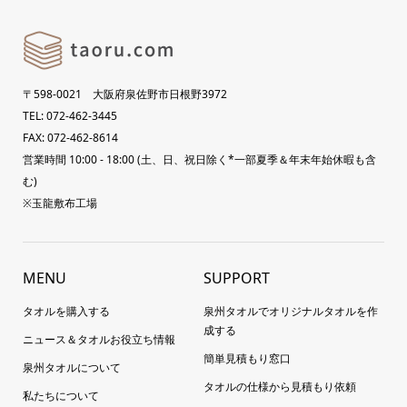
〒598-0021 大阪府泉佐野市日根野3972
TEL: 072-462-3445
FAX: 072-462-8614
営業時間 10:00 - 18:00 (土、日、祝日除く*一部夏季＆年末年始休暇も含
む)
※玉龍敷布工場
MENU
SUPPORT
タオルを購入する
泉州タオルでオリジナルタオルを作
成する
ニュース＆タオルお役立ち情報
簡単見積もり窓口
泉州タオルについて
タオルの仕様から見積もり依頼
私たちについて