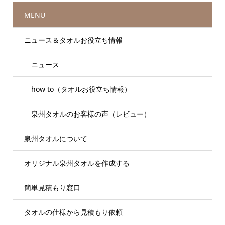
MENU
ニュース＆タオルお役立ち情報
ニュース
how to（タオルお役立ち情報）
泉州タオルのお客様の声（レビュー）
泉州タオルについて
オリジナル泉州タオルを作成する
簡単見積もり窓口
タオルの仕様から見積もり依頼