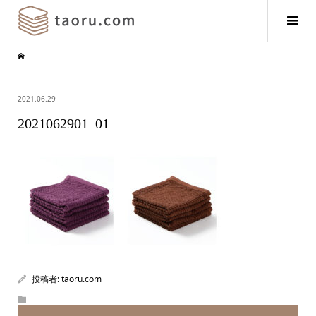
2021.06.29
2021062901_01
投稿者:
taoru.com