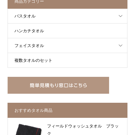
商品カテゴリー
バスタオル
ハンカチタオル
フェイスタオル
複数タオルのセット
おすすめタオル商品
フィールドウォッシュタオル ブラッ
ク