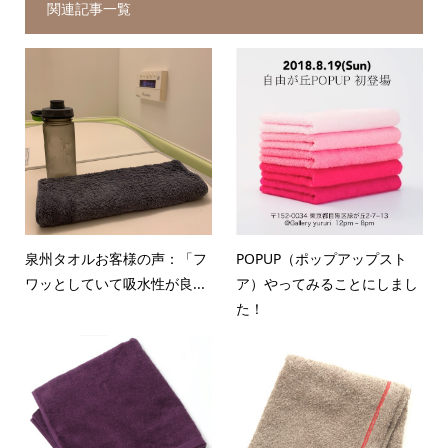
関連記事一覧
泉州タオルお客様の声：「フ
POPUP（ポップアップスト
ワッとしていて吸水性が良...
ア）やってみることにしまし
た！