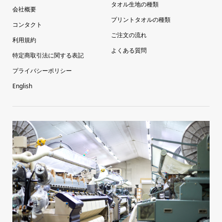
タオル生地の種類
会社概要
プリントタオルの種類
コンタクト
ご注文の流れ
利用規約
よくある質問
特定商取引法に関する表記
プライバシーポリシー
English