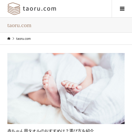
taoru.com
taoru.com
赤ちゃん用タオルのおすすめは？選び方を紹介