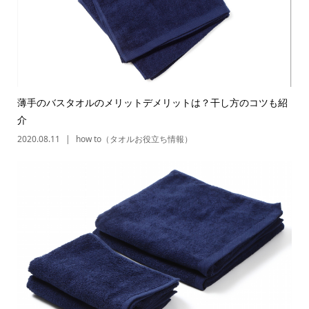
薄手のバスタオルのメリットデメリットは？干し方のコツも紹
介
2020.08.11
how to（タオルお役立ち情報）