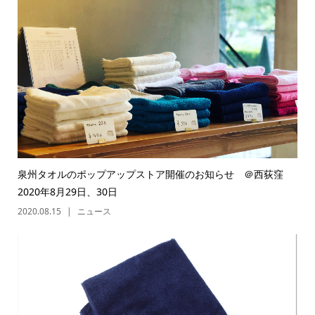
泉州タオルのポップアップストア開催のお知らせ ＠西荻窪
2020年8月29日、30日
2020.08.15
ニュース