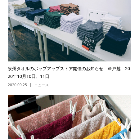
泉州タオルのポップアップストア開催のお知らせ ＠戸越 20
20年10月10日、11日
2020.09.25
ニュース