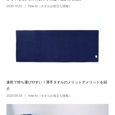
2020.10.02
how to（タオルお役立ち情報）
速乾で持ち運びやすい！薄手タオルのメリットデメリットを紹
介
2020.09.30
how to（タオルお役立ち情報）