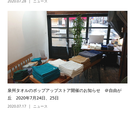
2020.07.28
ニュース
泉州タオルのポップアップストア開催のお知らせ ＠自由が
丘 2020年7月24日、25日
2020.07.17
ニュース