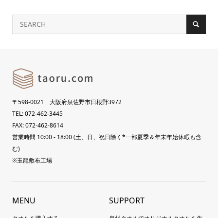
〒598-0021 大阪府泉佐野市日根野3972
TEL: 072-462-3445
FAX: 072-462-8614
営業時間 10:00 - 18:00 (土、日、祝日除く*一部夏季＆年末年始休暇も含
む)
※玉龍敷布工場
MENU
SUPPORT