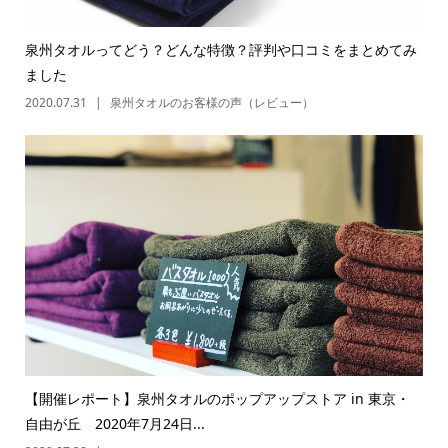
泉州タオルってどう？どんな特徴？評判や口コミをまとめてみ
ました
2020.07.31
泉州タオルのお客様の声（レビュー）
【開催レポート】泉州タオルのポップアップストア in 東京・
自由が丘 2020年7月24日...