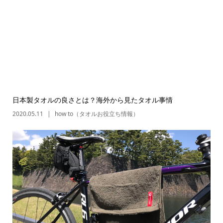
日本製タオルの良さとは？海外から見たタオル事情
2020.05.11
how to（タオルお役立ち情報）