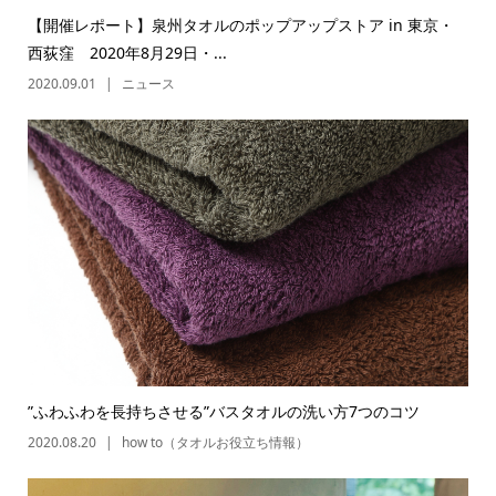
【開催レポート】泉州タオルのポップアップストア in 東京・
西荻窪 2020年8月29日・...
2020.09.01
ニュース
”ふわふわを長持ちさせる”バスタオルの洗い方7つのコツ
2020.08.20
how to（タオルお役立ち情報）