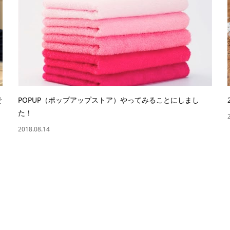
そ
POPUP（ポップアップストア）やってみることにしまし
た！
2018.08.14