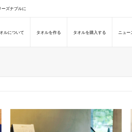
リーズナブルに
オルについて
タオルを作る
タオルを購入する
ニュー