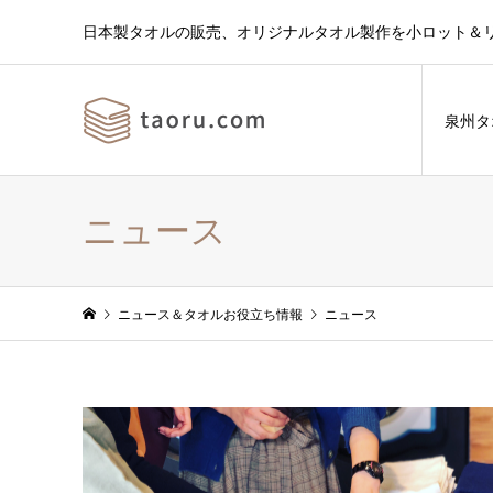
日本製タオルの販売、オリジナルタオル製作を小ロット＆
泉州タ
ニュース
ニュース＆タオルお役立ち情報
ニュース