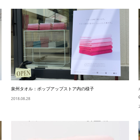
泉州タオル：ポップアップストア内の様子
2018.08.28