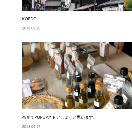
KOEDO
2018.09.30
奈良でPOPUPストアしようと思います。
2018.09.17