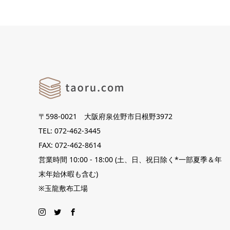
〒598-0021 大阪府泉佐野市日根野3972
TEL: 072-462-3445
FAX: 072-462-8614
営業時間 10:00 - 18:00 (土、日、祝日除く*一部夏季＆年
末年始休暇も含む)
※玉龍敷布工場