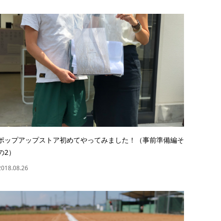
ポップアップストア初めてやってみました！（事前準備編そ
の2）
2018.08.26