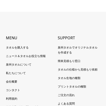
MENU
SUPPORT
タオルを購入する
泉州タオルでオリジナルタオル
を作成する
ニュース＆タオルお役立ち情報
簡単見積もり窓口
泉州タオルについて
タオルの仕様から見積もり依頼
私たちについて
タオル生地の種類
会社概要
プリントタオルの種類
コンタクト
ご注文の流れ
利用規約
よくある質問