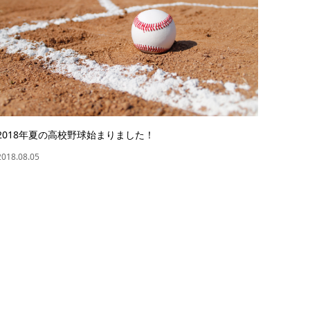
2018年夏の高校野球始まりました！
2018.08.05