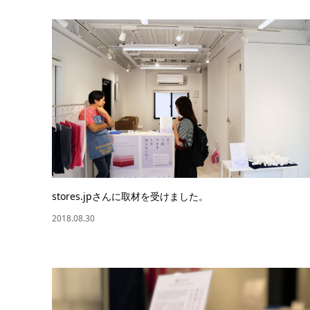
stores.jpさんに取材を受けました。
2018.08.30