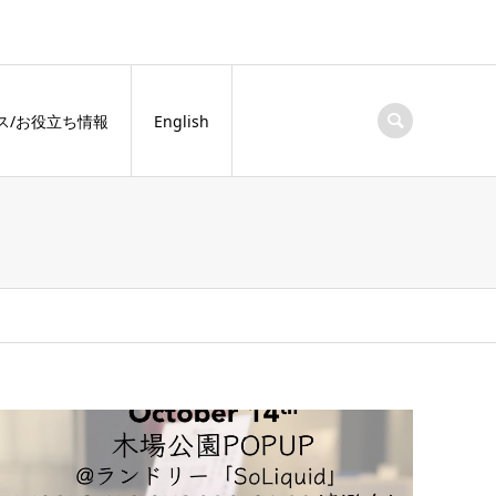
ス/お役立ち情報
English