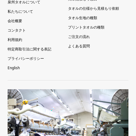
泉州タオルについて
タオルの仕様から見積もり依頼
私たちについて
タオル生地の種類
会社概要
プリントタオルの種類
コンタクト
ご注文の流れ
利用規約
よくある質問
特定商取引法に関する表記
プライバシーポリシー
English