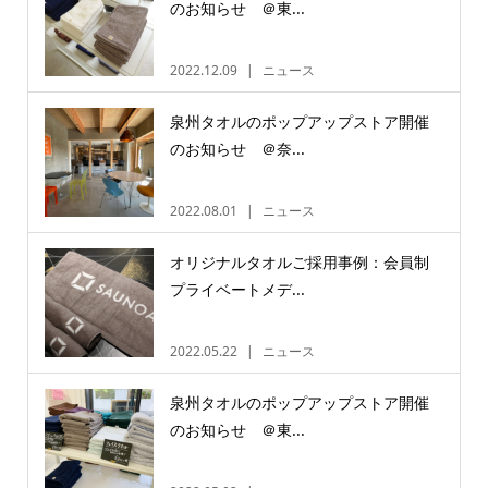
のお知らせ ＠東...
2022.12.09
ニュース
泉州タオルのポップアップストア開催
のお知らせ ＠奈...
2022.08.01
ニュース
オリジナルタオルご採用事例：会員制
プライベートメデ...
2022.05.22
ニュース
泉州タオルのポップアップストア開催
のお知らせ ＠東...