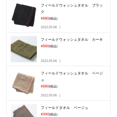
フィールドウォッシュタオル ブラッ
ク
¥880
(税込)
2022.05.06
フィールドウォッシュタオル カーキ
¥880
(税込)
2022.05.06
フィールドウォッシュタオル ベージ
ュ
¥880
(税込)
2022.05.06
フィールドタオル ベージュ
¥990
(税込)