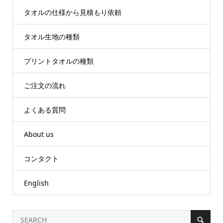
タオルの仕様から見積もり依頼
タオル生地の種類
プリントタオルの種類
ご注文の流れ
よくある質問
About us
コンタクト
English