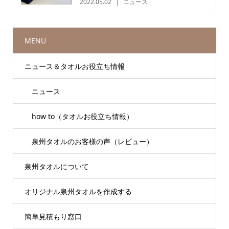
2022.05.02
ニュース
MENU
ニュース＆タオルお役立ち情報
ニュース
how to（タオルお役立ち情報）
泉州タオルのお客様の声（レビュー）
泉州タオルについて
オリジナル泉州タオルを作成する
簡単見積もり窓口