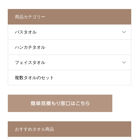
商品カテゴリー
バスタオル
ハンカチタオル
フェイスタオル
複数タオルのセット
おすすめタオル商品