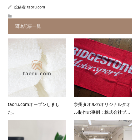
投稿者:
taoru.com
関連記事一覧
taoru.comオープンしまし
泉州タオルのオリジナルタオ
た。
ル制作の事例：株式会社ブ...