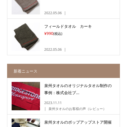
2022.05.06
フィールドタオル カーキ
¥990
(税込)
2022.05.06
新着ニュース
泉州タオルのオリジナルタオル制作の
事例：株式会社ブ...
2023.11.11
泉州タオルのお客様の声（レビュー）
泉州タオルのポップアップストア開催