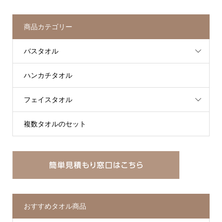
商品カテゴリー
バスタオル
ハンカチタオル
フェイスタオル
複数タオルのセット
おすすめタオル商品