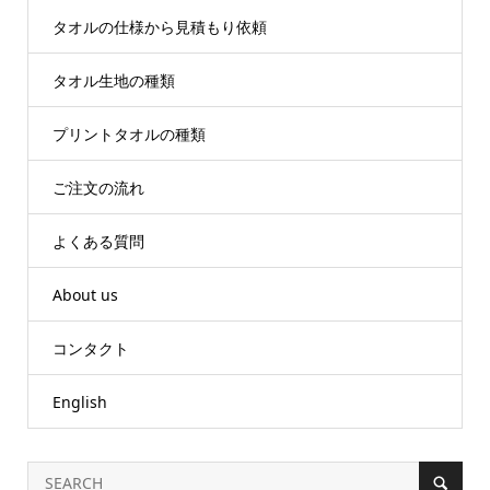
タオルの仕様から見積もり依頼
タオル生地の種類
プリントタオルの種類
ご注文の流れ
よくある質問
About us
コンタクト
English