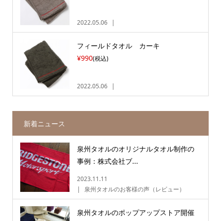
2022.05.06
フィールドタオル カーキ
¥990
(税込)
2022.05.06
新着ニュース
泉州タオルのオリジナルタオル制作の
事例：株式会社ブ...
2023.11.11
泉州タオルのお客様の声（レビュー）
泉州タオルのポップアップストア開催