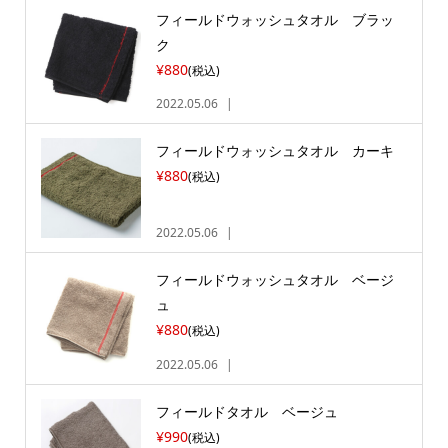
フィールドウォッシュタオル ブラッ
ク
¥880
(税込)
2022.05.06
フィールドウォッシュタオル カーキ
¥880
(税込)
2022.05.06
フィールドウォッシュタオル ベージ
ュ
¥880
(税込)
2022.05.06
フィールドタオル ベージュ
¥990
(税込)