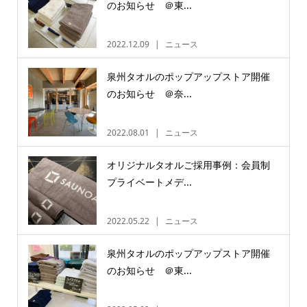
のお知らせ ＠東...
2022.12.09
ニュース
泉州タオルのポップアップストア開催
のお知らせ ＠奈...
2022.08.01
ニュース
オリジナルタオルご採用事例：会員制
プライベートメデ...
2022.05.22
ニュース
泉州タオルのポップアップストア開催
のお知らせ ＠東...