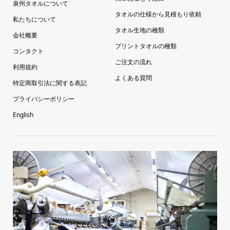
泉州タオルについて
タオルの仕様から見積もり依頼
私たちについて
タオル生地の種類
会社概要
プリントタオルの種類
コンタクト
ご注文の流れ
利用規約
よくある質問
特定商取引法に関する表記
プライバシーポリシー
English