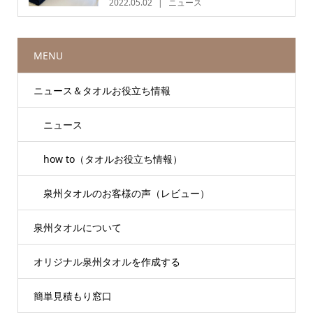
2022.05.02
ニュース
MENU
ニュース＆タオルお役立ち情報
ニュース
how to（タオルお役立ち情報）
泉州タオルのお客様の声（レビュー）
泉州タオルについて
オリジナル泉州タオルを作成する
簡単見積もり窓口