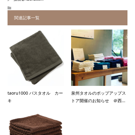
関連記事一覧
taoru1000 バスタオル カー
泉州タオルのポップアップス
キ
トア開催のお知らせ ＠西...